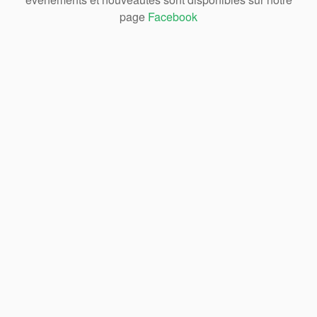
page
Facebook